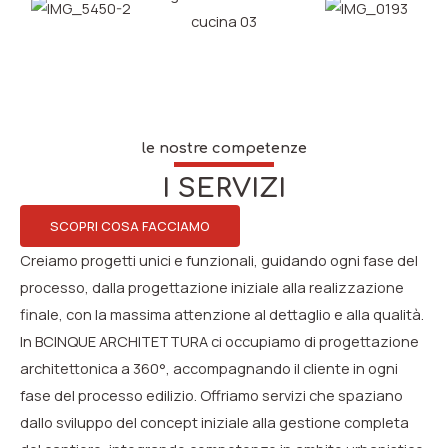
le nostre competenze
I SERVIZI
SCOPRI COSA FACCIAMO
Creiamo progetti unici e funzionali, guidando ogni fase del
processo, dalla progettazione iniziale alla realizzazione
finale, con la massima attenzione al dettaglio e alla qualità.
In BCINQUE ARCHITETTURA ci occupiamo di progettazione
architettonica a 360°, accompagnando il cliente in ogni
fase del processo edilizio. Offriamo servizi che spaziano
dallo sviluppo del concept iniziale alla gestione completa