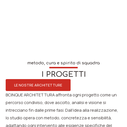
metodo, cura e spirito di squadra
I PROGETTI
LE NOSTRE ARCHITETTURE
BCINQUE ARCHITETTURA affronta ogni progetto come un
percorso condiviso, dove ascolto, analisi e visione si
intrecciano fin dalle prime fasi. Dall’idea alla realizzazione,
lo studio opera con metodo, concretezza e sensibilità,
adattando ogni intervento alle esigenze specifiche del