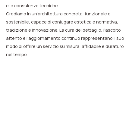
e le consulenze tecniche.
Crediamo in un’architettura concreta, funzionale e
sostenibile, capace di coniugare estetica e normativa,
tradizione e innovazione. La cura del dettaglio, l’ascolto
attento e l’aggiornamento continuo rappresentano il suo
modo di offrire un servizio su misura, affidabile e duraturo
nel tempo.