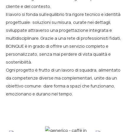
cliente e del contesto.
Il lavoro si fonda sull’equilibrio tra rigore tecnico e identità
progettuale: soluzioni su misura, curate nei dettagli,
sviluppate attraverso una progettazione integrata e
multidisciplinare. Grazie a una rete di professionisti fidati,
BCINQUE è in grado di offrire un servizio completo e
personalizzato, senza mai perdere di vista qualità e
sostenibilità.
Ogni progetto è frutto di un lavoro di squadra, alimentato
da competenze diverse ma complementari, unite da un
obiettivo comune: dare forma a spazi che funzionano,
emozionano e durano nel tempo.