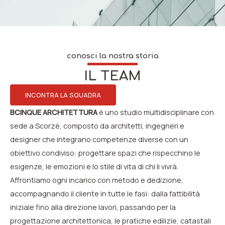
conosci la nostra storia
IL TEAM
INCONTRA LA SQUADRA
BCINQUE ARCHITETTURA
è uno studio multidisciplinare con
sede a Scorzè, composto da architetti, ingegneri e
designer che integrano competenze diverse con un
obiettivo condiviso: progettare spazi che rispecchino le
esigenze, le emozioni e lo stile di vita di chi li vivrà.
Affrontiamo ogni incarico con metodo e dedizione,
accompagnando il cliente in tutte le fasi: dalla fattibilità
iniziale fino alla direzione lavori, passando per la
progettazione architettonica, le pratiche edilizie, catastali